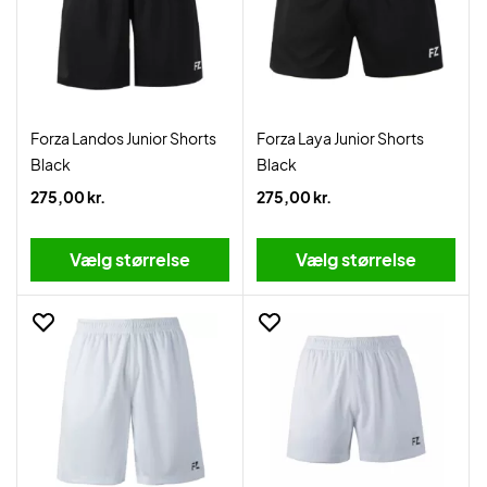
Forza Landos Junior Shorts
Forza Laya Junior Shorts
Black
Black
275,00 kr.
275,00 kr.
Vælg størrelse
Vælg størrelse