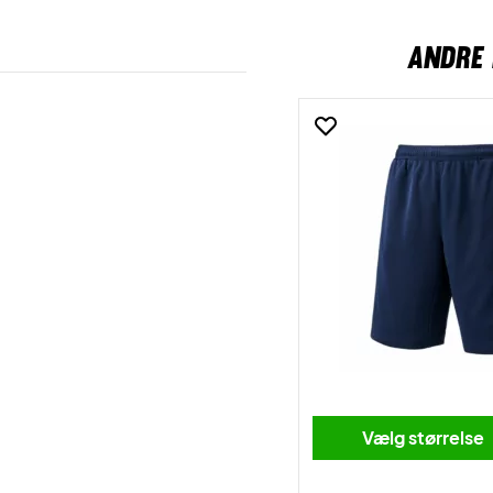
ANDRE 
Vælg størrelse