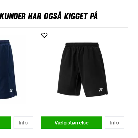
KUNDER HAR OGSÅ KIGGET PÅ
Info
Vælg størrelse
Info