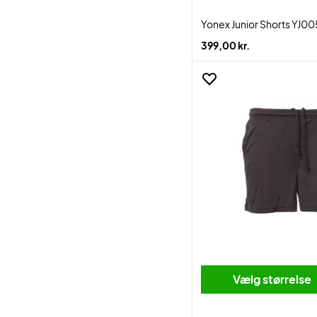
Yonex Junior Shorts YJ0
399,00 kr.
Vælg størrelse