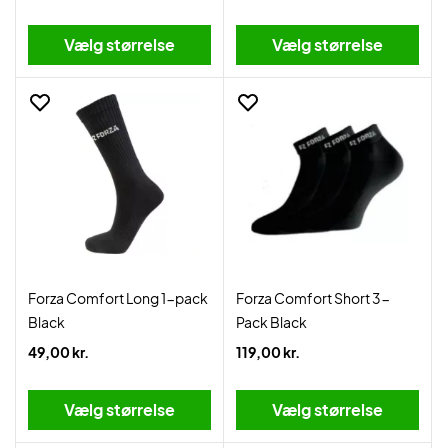
Vælg størrelse
Vælg størrelse
Forza Comfort Long 1-pack
Forza Comfort Short 3-
Black
Pack Black
49,00 kr.
119,00 kr.
Vælg størrelse
Vælg størrelse