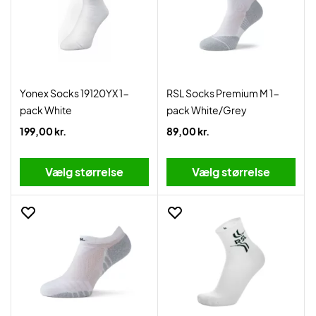
Yonex Socks 19120YX 1-
RSL Socks Premium M 1-
pack White
pack White/Grey
199,00 kr.
89,00 kr.
Vælg størrelse
Vælg størrelse