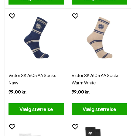
Victor SK2605 AA Socks
Victor SK2605 AA Socks
Navy
Warm White
99,00 kr.
99,00 kr.
Vælg størrelse
Vælg størrelse