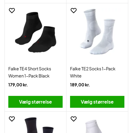
Falke TE4 Short Socks
Falke TE2 Socks 1-Pack
Women 1-Pack Black
White
179,00 kr.
189,00 kr.
Vælg størrelse
Vælg størrelse