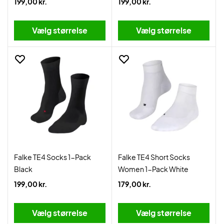
199,00 kr.
199,00 kr.
Vælg størrelse
Vælg størrelse
Falke TE4 Socks 1-Pack
Falke TE4 Short Socks
Black
Women 1-Pack White
199,00 kr.
179,00 kr.
Vælg størrelse
Vælg størrelse