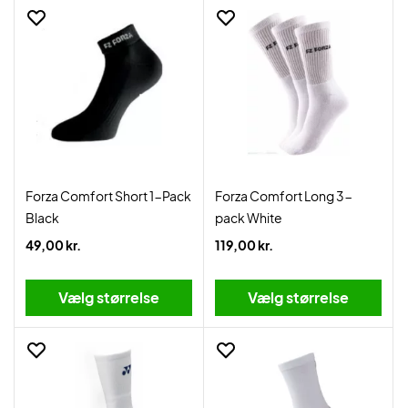
Forza Comfort Short 1-Pack
Forza Comfort Long 3-
Black
pack White
49,00 kr.
119,00 kr.
Vælg størrelse
Vælg størrelse