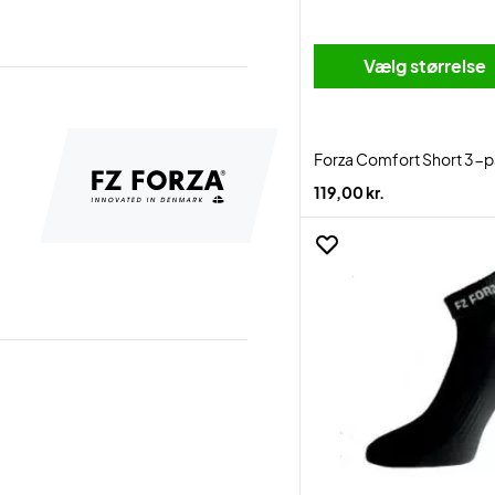
Vælg størrelse
Forza Comfort Short 3-p
119,00 kr.