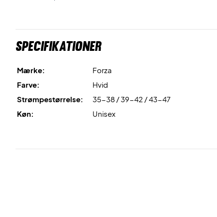
Specifikationer
Mærke:
Forza
Farve:
Hvid
Strømpestørrelse:
35-38 / 39-42 / 43-47
Køn:
Unisex