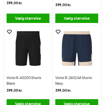
399,00 kr.
399,00 kr.
Vælg størrelse
Vælg størrelse
Victor R-60200 Shorts
Victor R-2602 AA Shorts
Black
Navy
399,00 kr.
399,00 kr.
Vælg størrelse
Vælg størrelse