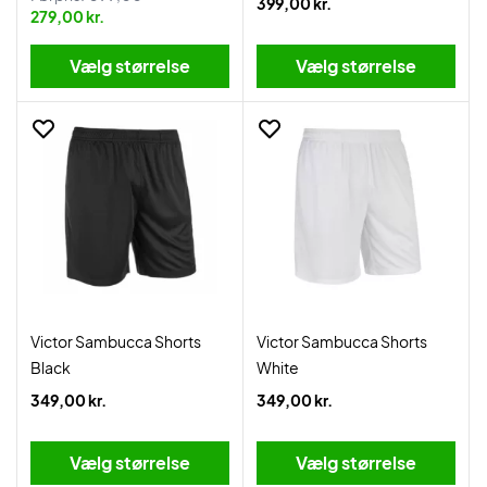
399,00 kr.
279,00 kr.
Vælg størrelse
Vælg størrelse
Victor Sambucca Shorts
Victor Sambucca Shorts
Black
White
349,00 kr.
349,00 kr.
Vælg størrelse
Vælg størrelse