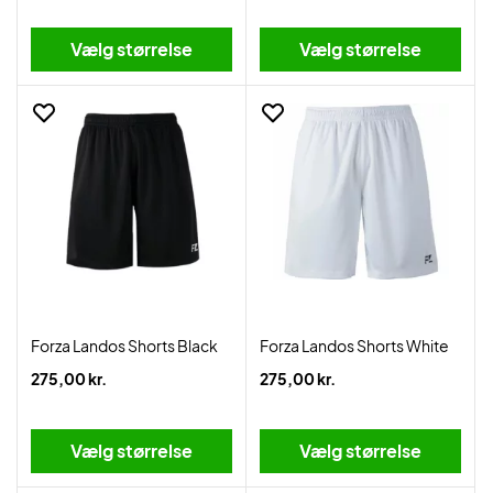
Vælg størrelse
Vælg størrelse
Forza Landos Shorts Black
Forza Landos Shorts White
275,00 kr.
275,00 kr.
Vælg størrelse
Vælg størrelse