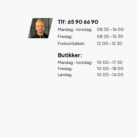
Tlf: 65 90 66 90
Mandag - torsdag:
08:30 – 16:00
Fredag:
08:30 – 15:30
Frokostlukket:
12:00 – 12:30
Butikker:
Mandag - torsdag:
10:00 – 17:30
Fredag:
10:00 – 18:00
Lørdag:
10:00 – 14:00