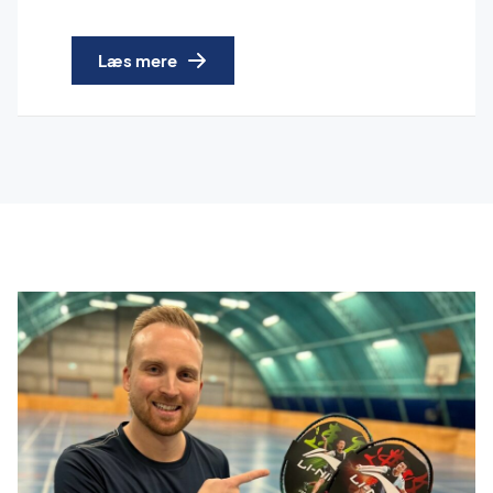
Læs mere