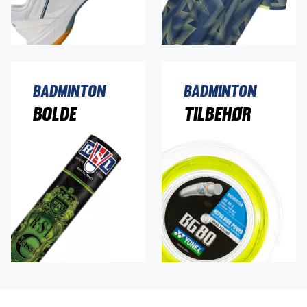
Badminton
Badminton
Bolde
Tilbehør