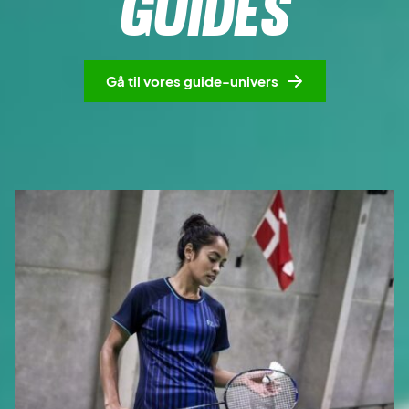
GUIDES
Gå til vores guide-univers