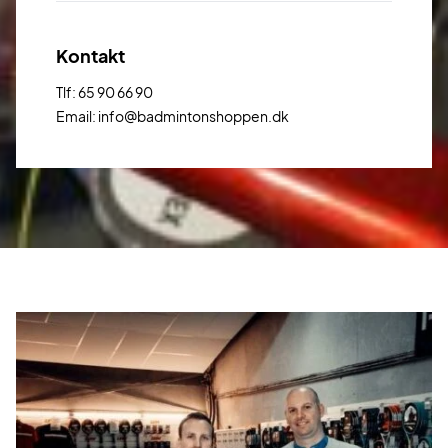
Kontakt
Tlf: 65 90 66 90
Email: info@badmintonshoppen.dk