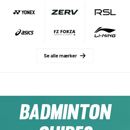
Se alle mærker
BADMINTON