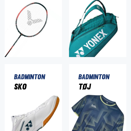
Badminton
Badminton
Sko
Tøj