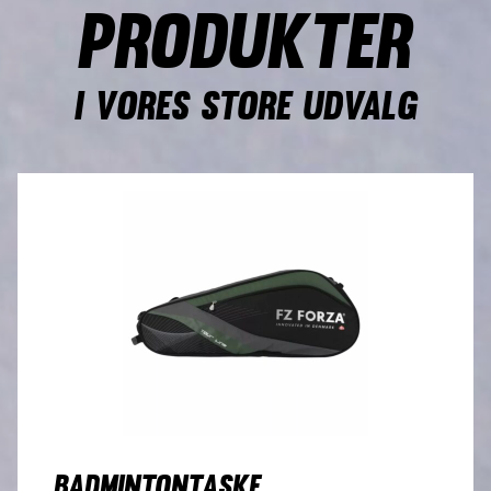
produkter
i vores store udvalg
BADMINTONTASKE