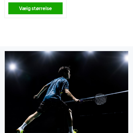
Vælg størrelse