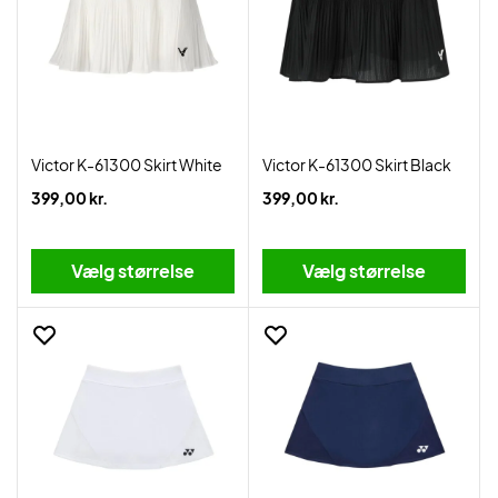
Victor K-61300 Skirt White
Victor K-61300 Skirt Black
399,00 kr.
399,00 kr.
Vælg størrelse
Vælg størrelse