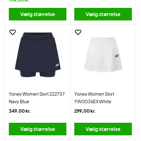
Vælg størrelse
Vælg størrelse
Yonex Women Skirt 222757
Yonex Women Skirt
Navy Blue
YW0036EX White
349,00 kr.
299,00 kr.
Vælg størrelse
Vælg størrelse