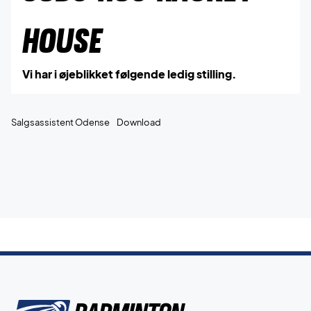
HOUSE
Vi har i øjeblikket følgende ledig stilling.
Salgsassistent Odense
Download