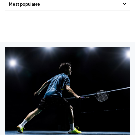
Mest populære