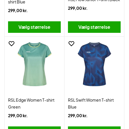
shirt Blue
299,00 kr.
299,00 kr.
Vælg størrelse
Vælg størrelse
RSL Edge Women T-shirt
RSL Swift Women T-shirt
Green
Blue
299,00 kr.
299,00 kr.