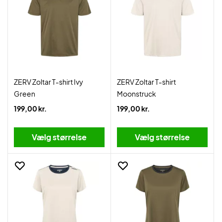
ZERV Zoltar T-shirt Ivy
ZERV Zoltar T-shirt
Green
Moonstruck
199,00 kr.
199,00 kr.
Vælg størrelse
Vælg størrelse