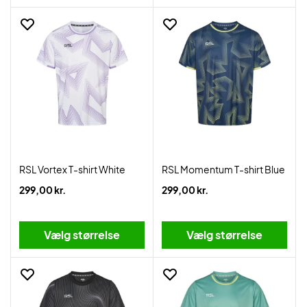
RSL Vortex T-shirt White
RSL Momentum T-shirt Blue
299,00 kr.
299,00 kr.
Vælg størrelse
Vælg størrelse