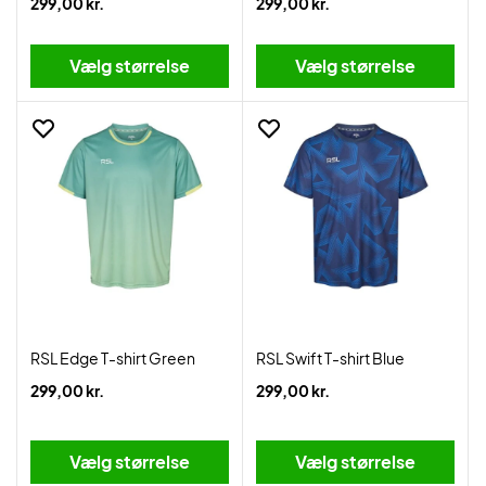
299,00 kr.
299,00 kr.
Vælg størrelse
Vælg størrelse
RSL Edge T-shirt Green
RSL Swift T-shirt Blue
299,00 kr.
299,00 kr.
Vælg størrelse
Vælg størrelse