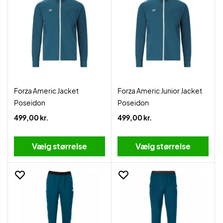
Forza Americ Jacket
Forza Americ Junior Jacket
Poseidon
Poseidon
499,00 kr.
499,00 kr.
Vælg størrelse
Vælg størrelse