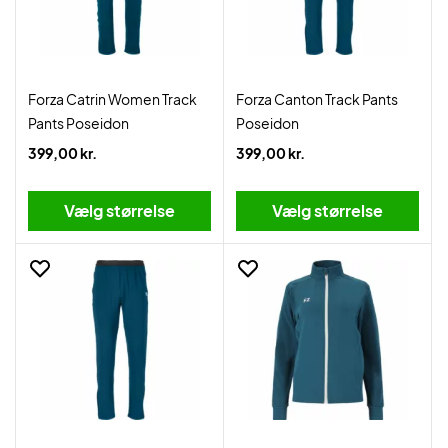
Forza Catrin Women Track
Forza Canton Track Pants
Pants Poseidon
Poseidon
399,00 kr.
399,00 kr.
Vælg størrelse
Vælg størrelse