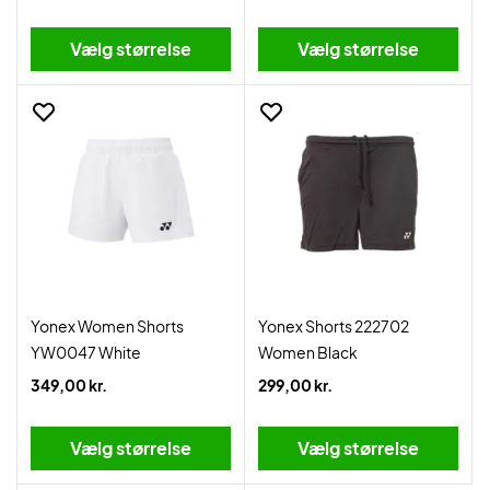
Vælg størrelse
Vælg størrelse
Yonex Women Shorts
Yonex Shorts 222702
YW0047 White
Women Black
349,00 kr.
299,00 kr.
Vælg størrelse
Vælg størrelse