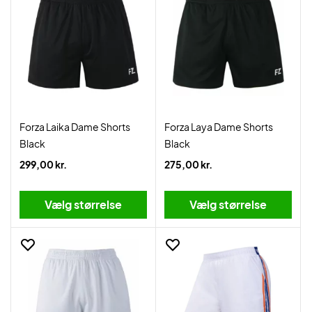
Forza Laika Dame Shorts
Forza Laya Dame Shorts
Black
Black
299,00 kr.
275,00 kr.
Vælg størrelse
Vælg størrelse