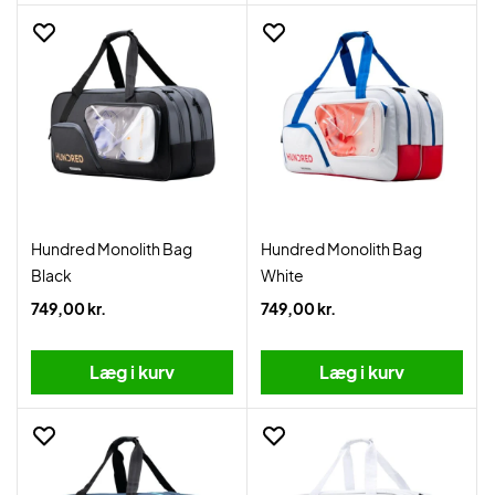
Hundred Monolith Bag
Hundred Monolith Bag
Black
White
749,00 kr.
749,00 kr.
Læg i kurv
Læg i kurv