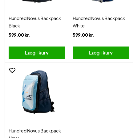
Hundred Novus Backpack
Hundred Novus Backpack
Black
White
599,00 kr.
599,00 kr.
Læg i kurv
Læg i kurv
Hundred Novus Backpack