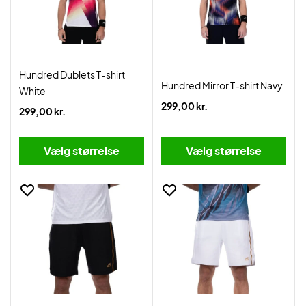
Hundred Dublets T-shirt
Hundred Mirror T-shirt Navy
White
299,00 kr.
299,00 kr.
Vælg størrelse
Vælg størrelse