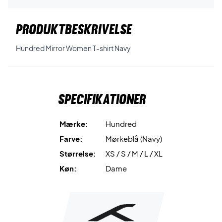
PRODUKTBESKRIVELSE
Hundred Mirror Women T-shirt Navy
Specifikationer
Mærke:
Hundred
Farve:
Mørkeblå (Navy)
Størrelse:
XS / S / M / L / XL
Køn:
Dame