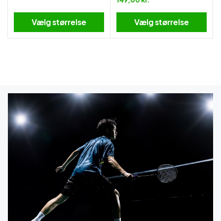
Vælg størrelse
Vælg størrelse