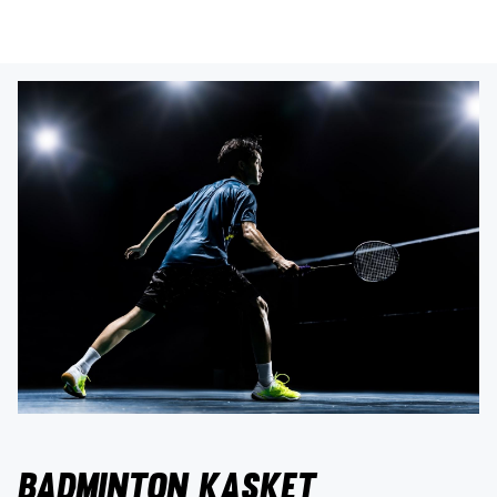
Badminton kasket