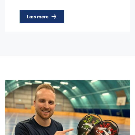
Læs mere