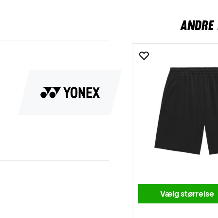
ANDRE 
Vælg størrelse