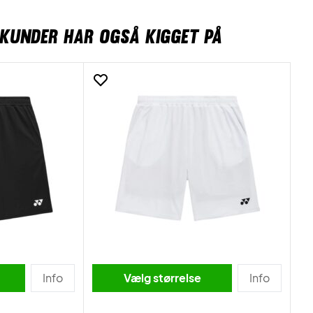
KUNDER HAR OGSÅ KIGGET PÅ
Info
Vælg størrelse
Info