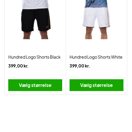
Hundred Logo Shorts Black
Hundred Logo Shorts White
399,00 kr.
399,00 kr.
Vælg størrelse
Vælg størrelse