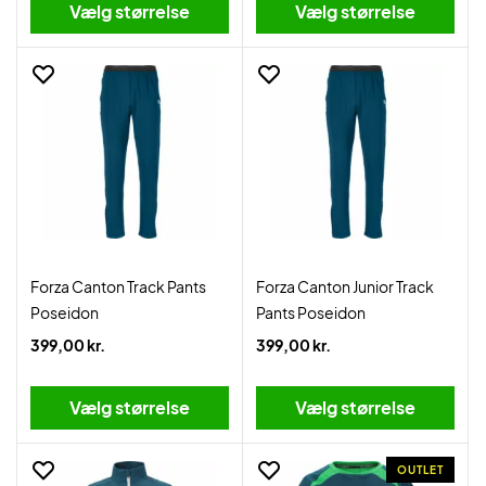
Vælg størrelse
Vælg størrelse
Forza Canton Track Pants
Forza Canton Junior Track
Poseidon
Pants Poseidon
399,00 kr.
399,00 kr.
Vælg størrelse
Vælg størrelse
OUTLET