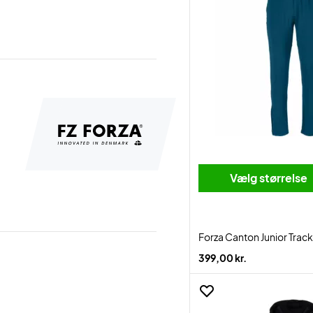
Vælg størrelse
Forza Canton Junior Trac
399,00 kr.