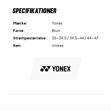
Specifikationer
Mærke:
Yonex
Farve:
Brun
Strømpestørrelse:
35-39,5 / 39,5-44 / 44-47
Køn:
Unisex