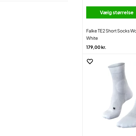
Vælg størrelse
Falke TE2 Short Socks 
White
179,00 kr.