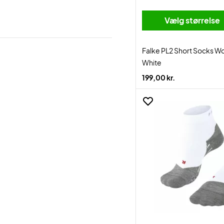
Vælg størrelse
Falke PL2 Short Socks 
White
199,00 kr.