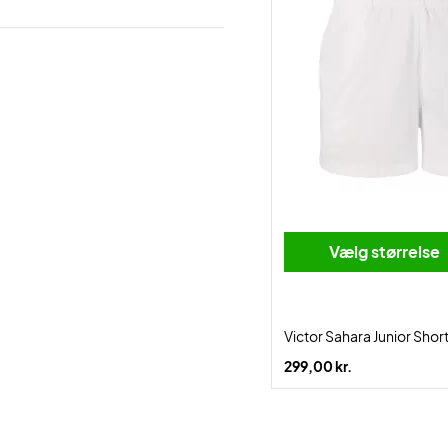
Vælg størrelse
Victor Sahara Junior Shor
299,00 kr.