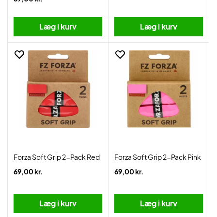
Læg i kurv
Læg i kurv
Forza Soft Grip 2-Pack Red
Forza Soft Grip 2-Pack Pink
69,00 kr.
69,00 kr.
Læg i kurv
Læg i kurv