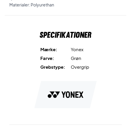
Materialer: Polyurethan
Specifikationer
Mærke:
Yonex
Farve:
Grøn
Grebstype:
Overgrip