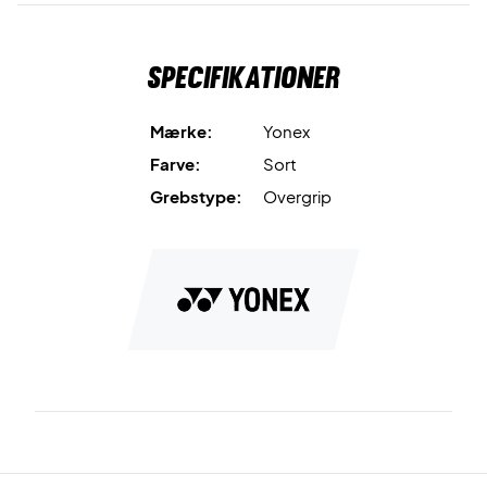
Specifikationer
Mærke:
Yonex
Farve:
Sort
Grebstype:
Overgrip