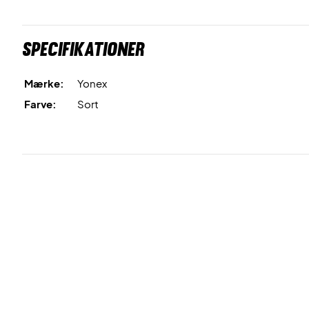
Specifikationer
Mærke:
Yonex
Farve:
Sort