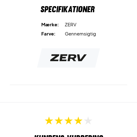
Specifikationer
Mærke:
ZERV
Farve:
Gennemsigtig