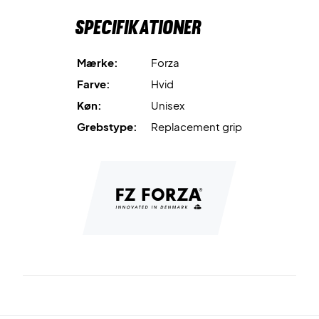
Specifikationer
Mærke:
Forza
Farve:
Hvid
Køn:
Unisex
Grebstype:
Replacement grip