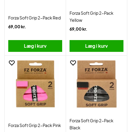
Forza Soft Grip 2-Pack
Forza Soft Grip 2-Pack Red
Yellow
69,00 kr.
69,00 kr.
Læg i kurv
Læg i kurv
Forza Soft Grip 2-Pack
Forza Soft Grip 2-Pack Pink
Black