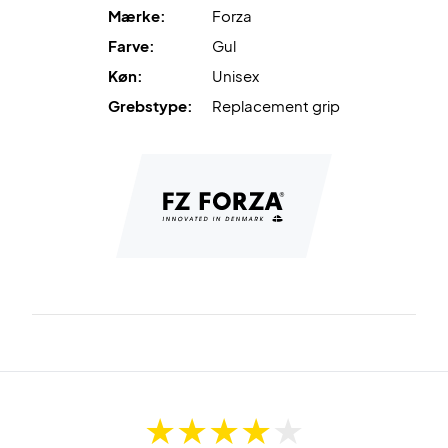
Mærke:
Forza
Farve:
Gul
Køn:
Unisex
Grebstype:
Replacement grip