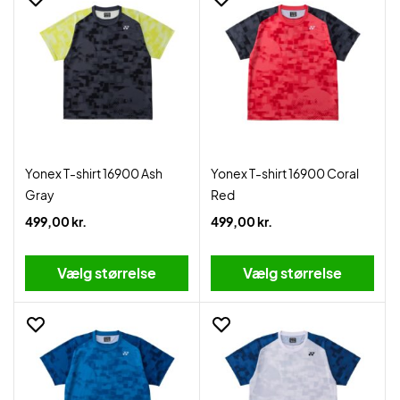
Yonex T-shirt 16900 Ash
Yonex T-shirt 16900 Coral
Gray
Red
499,00 kr.
499,00 kr.
Vælg størrelse
Vælg størrelse