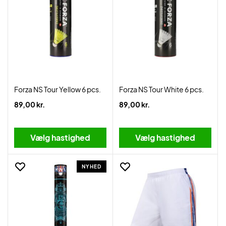
Forza NS Tour Yellow 6 pcs.
Forza NS Tour White 6 pcs.
89,00 kr.
89,00 kr.
Vælg hastighed
Vælg hastighed
NYHED