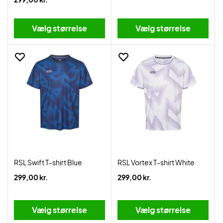
Vælg størrelse
Vælg størrelse
RSL Swift T-shirt Blue
RSL Vortex T-shirt White
299,00 kr.
299,00 kr.
Vælg størrelse
Vælg størrelse