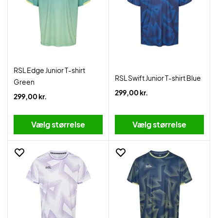
RSL Edge Junior T-shirt
RSL Swift Junior T-shirt Blue
Green
299,00 kr.
299,00 kr.
Vælg størrelse
Vælg størrelse