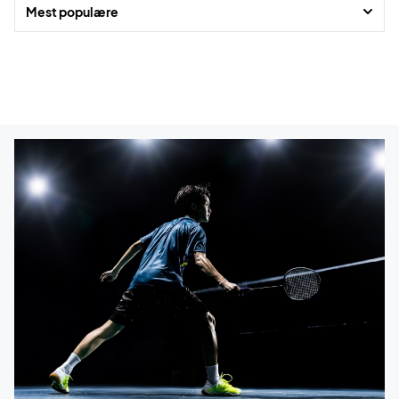
Mest populære