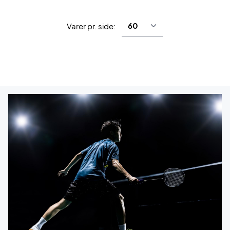
Varer pr. side: