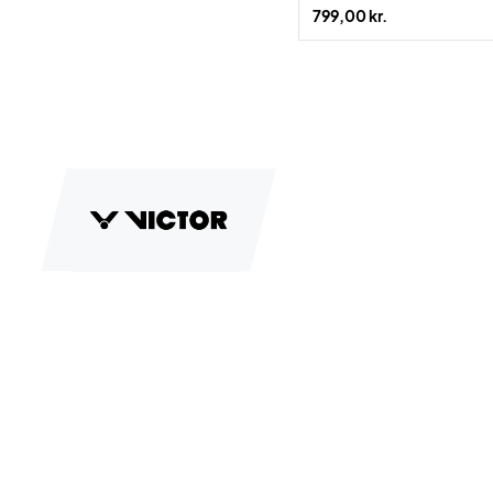
799,00 kr.