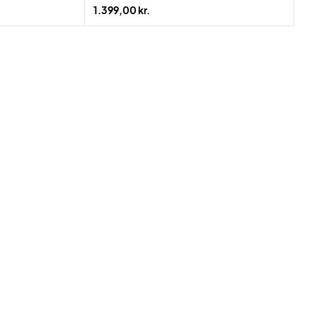
1.399,00 kr.