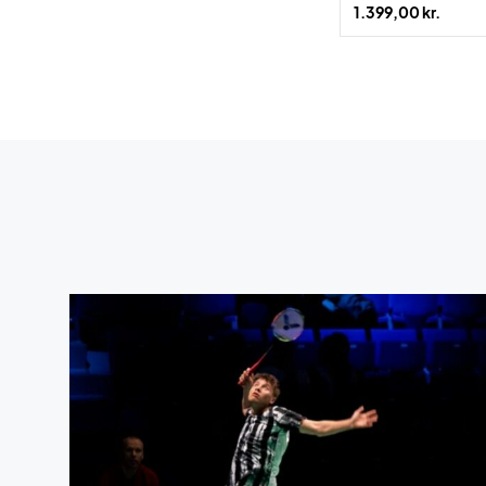
1.399,00 kr.