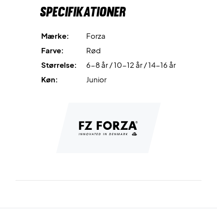
Specifikationer
Mærke:
Forza
Farve:
Rød
Størrelse:
6-8 år / 10-12 år / 14-16 år
Køn:
Junior