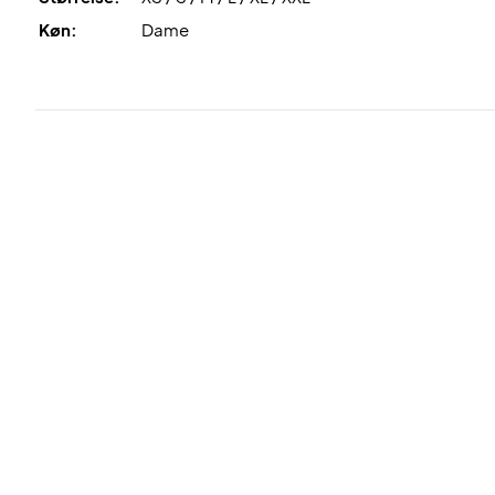
Køn:
Dame