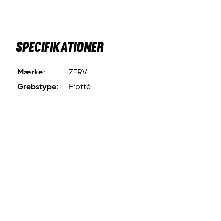
Specifikationer
Mærke:
ZERV
Grebstype:
Frotté