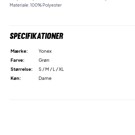
Materiale: 100% Polyester
Specifikationer
Mærke:
Yonex
Farve:
Grøn
Størrelse:
S / M / L / XL
Køn:
Dame