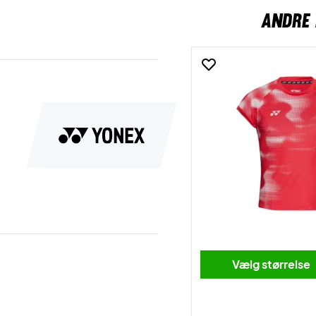
ANDRE 
Vælg størrelse