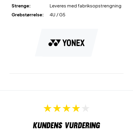
Strenge:
Leveres med fabriksopstrengning
Grebstørrelse:
4U / G5
Kundens vurdering