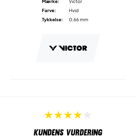
Mærke:
Victor
Farve:
Hvid
Tykkelse:
0,66 mm
Kundens vurdering