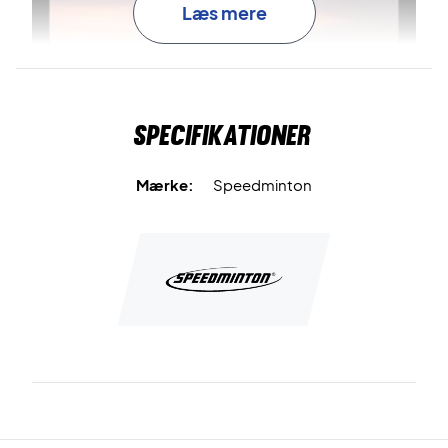
Læs mere
Specifikationer
Mærke:
Speedminton