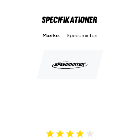
Specifikationer
Mærke:
Speedminton