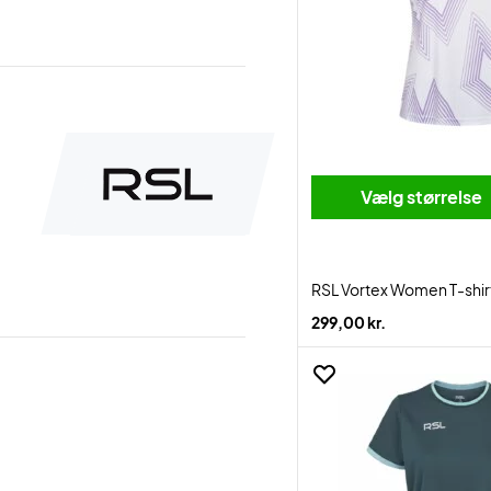
Vælg størrelse
RSL Vortex Women T-shir
299,00 kr.