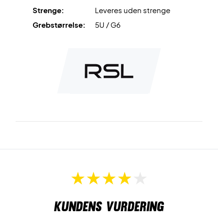
Strenge:
Leveres uden strenge
Grebstørrelse:
5U / G6
Kundens vurdering